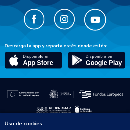
Descarga la app y reporta estés donde estés:
Uso de cookies