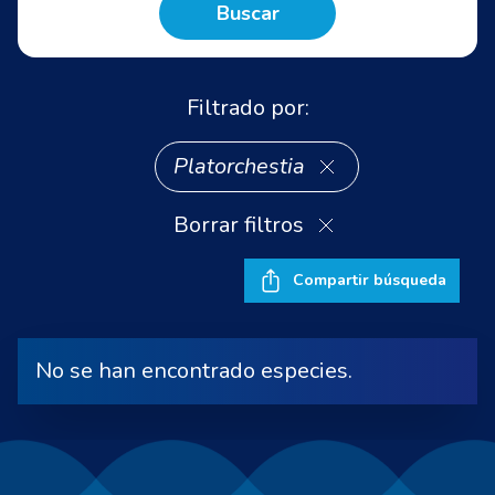
Buscar
Filtrado por:
Platorchestia
Borrar filtros
Compartir búsqueda
No se han encontrado especies.