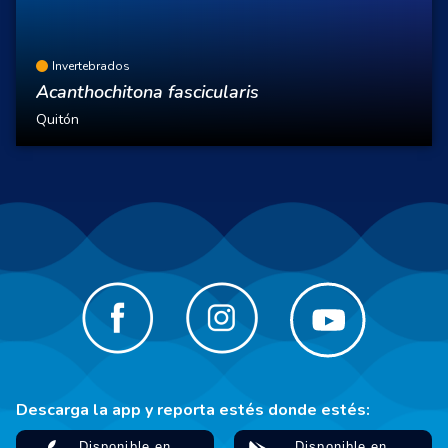
Invertebrados
Acanthochitona fascicularis
Quitón
Descarga la app y reporta estés donde estés: