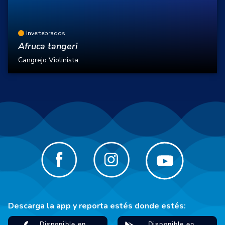
Invertebrados
Afruca tangeri
Cangrejo Violinista
Descarga la app y reporta estés donde estés: