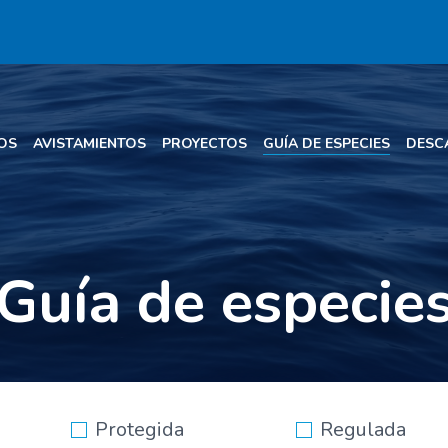
OS
AVISTAMIENTOS
PROYECTOS
GUÍA DE ESPECIES
DESC
Guía de especie
Protegida
Regulada