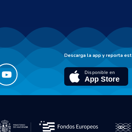
Descarga la app y reporta es