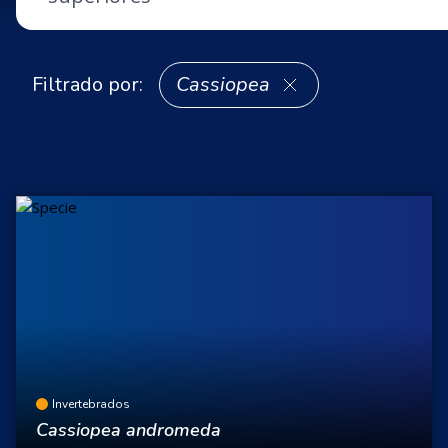
Filtrado por:
Cassiopea
Invertebrados
Cassiopea andromeda