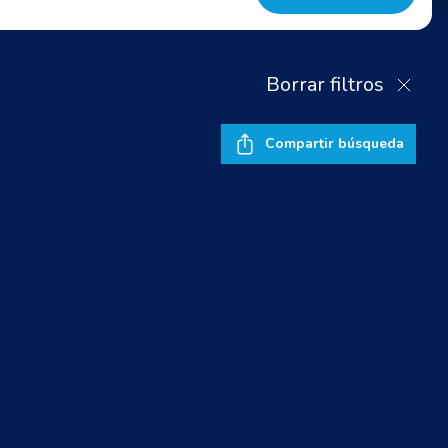
Borrar filtros
Compartir búsqueda