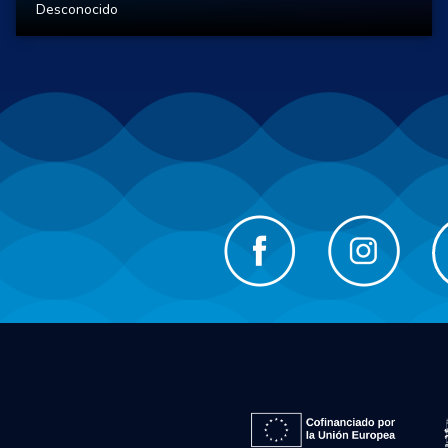
Desconocido