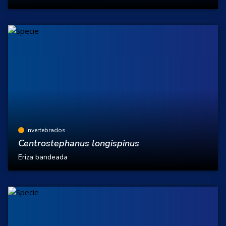
Invertebrados
Centrostephanus longispinus
Eriza bandeada