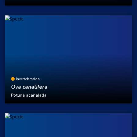
Invertebrados
Ova canalifera
Potuna acanalada