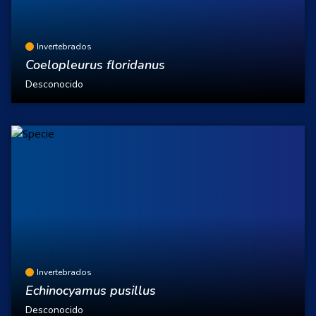
Invertebrados
Coelopleurus floridanus
Desconocido
Invertebrados
Echinocyamus pusillus
Desconocido