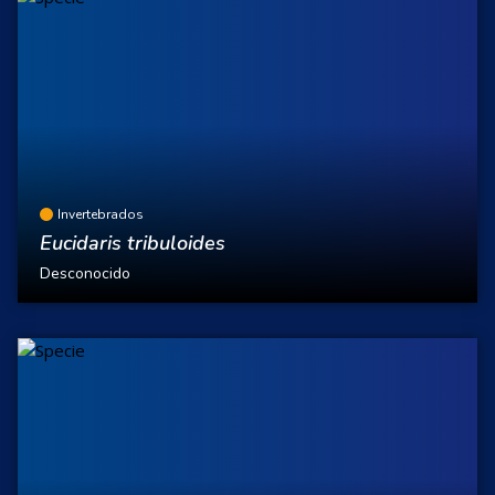
Invertebrados
Eucidaris tribuloides
Desconocido