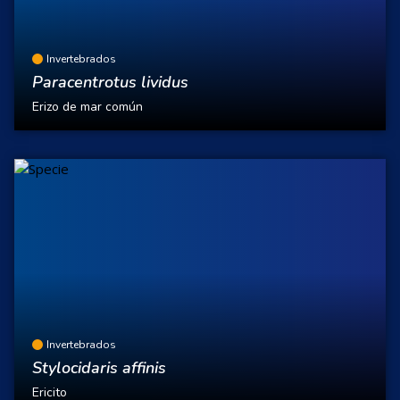
Invertebrados
Paracentrotus lividus
Erizo de mar común
Invertebrados
Stylocidaris affinis
Ericito