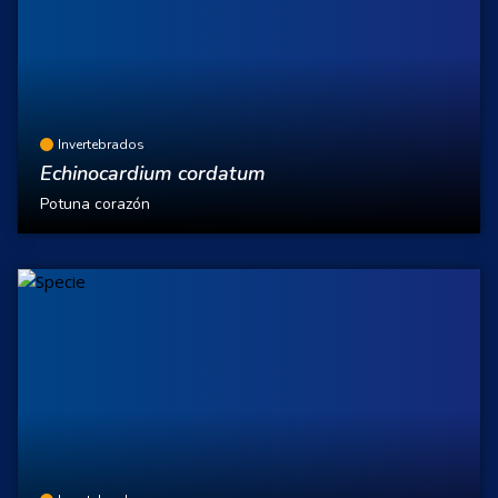
Invertebrados
Echinocardium cordatum
Potuna corazón