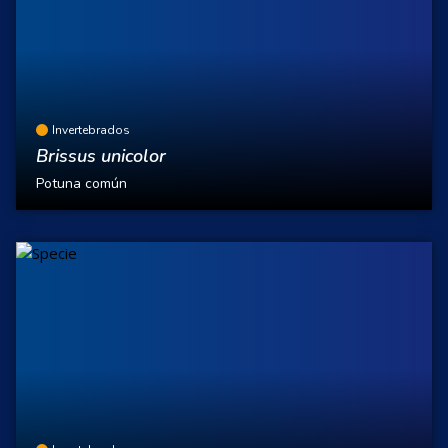
Invertebrados
Brissus unicolor
Potuna común